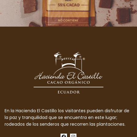
En la Hacienda El Castillo los visitantes pueden disfrutar de
la paz y tranquilidad que se encuentra en este lugar;
rodeados de los senderos que recorren las plantaciones.