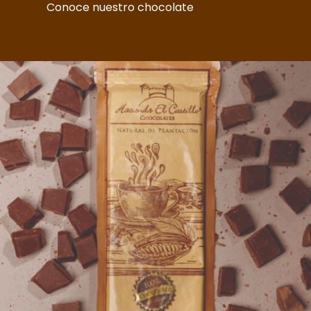
Conoce nuestro chocolate