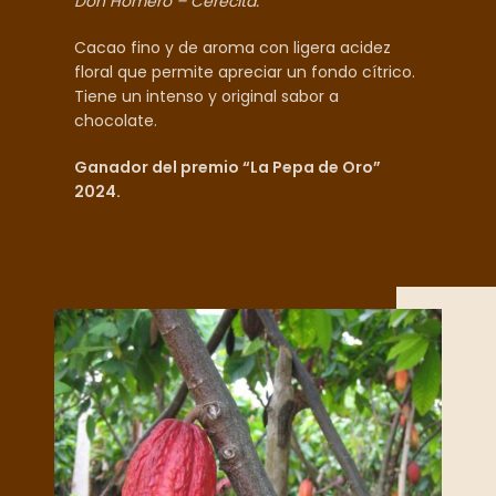
Don Homero – Cerecita.
Cacao fino y de aroma con ligera acidez
floral que permite apreciar un fondo cítrico.
Tiene un intenso y original sabor a
chocolate.
Ganador del premio “La Pepa de Oro”
2024.