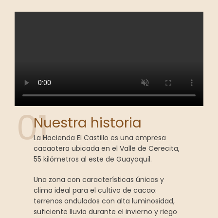
01
Nuestra historia
La Hacienda El Castillo es una empresa
cacaotera ubicada en el Valle de Cerecita,
55 kilómetros al este de Guayaquil.
Una zona con características únicas y
clima ideal para el cultivo de cacao:
terrenos ondulados con alta luminosidad,
suficiente lluvia durante el invierno y riego