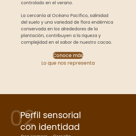
controlado en el verano.
La cercanía al Océano Pacífico, salinidad
del suelo y una variedad de flora endémica
conservada en los alrededores de la
plantación, contribuyen a la riqueza y
complejidad en el sabor de nuestro cacao.
Conoce más
Lo que nos representa
02
Perfil sensorial
con identidad