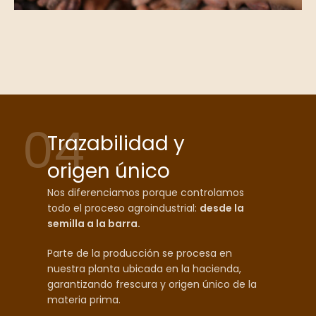
04
Trazabilidad y
origen único
Nos diferenciamos porque controlamos
todo el proceso agroindustrial:
desde la
semilla a la barra.
Parte de la producción se procesa en
nuestra planta ubicada en la hacienda,
garantizando frescura y origen único de la
materia prima.