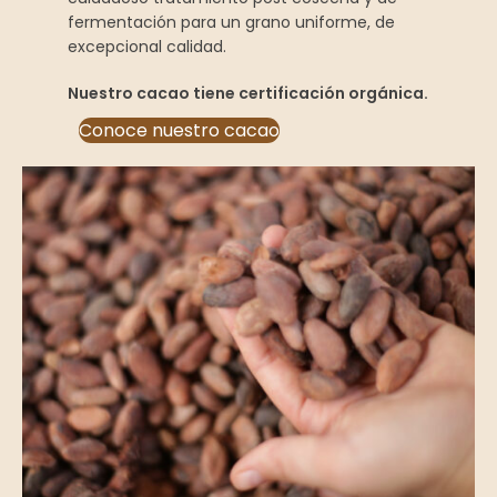
fermentación para un grano uniforme, de
excepcional calidad.
Nuestro cacao tiene certificación orgánica.
Conoce nuestro cacao