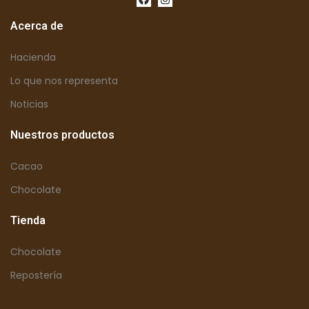
Acerca de
Hacienda
Lo que nos representa
Noticias
Nuestros productos
Cacao
Chocolate
Tienda
Chocolate
Repostería