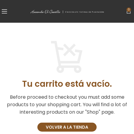
0
Tu carrito está vacío.
Before proceed to checkout you must add some
products to your shopping cart.
You will find a lot of
interesting products on our "Shop" page.
VOLVER A LA TIENDA