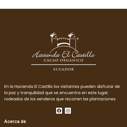
En la Hacienda El Castillo los visitantes pueden disfrutar de
la paz y tranquilidad que se encuentra en este lugar;
rodeados de los senderos que recorren las plantaciones.
Acerca de