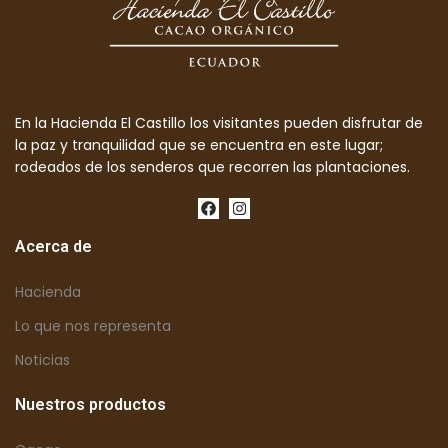
En la Hacienda El Castillo los visitantes pueden disfrutar de
la paz y tranquilidad que se encuentra en este lugar;
rodeados de los senderos que recorren las plantaciones.
Acerca de
Hacienda
Lo que nos representa
Noticias
Nuestros productos