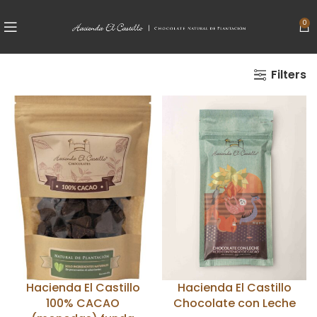
0
Filters
Hacienda El Castillo
Hacienda El Castillo
100% CACAO
Chocolate con Leche