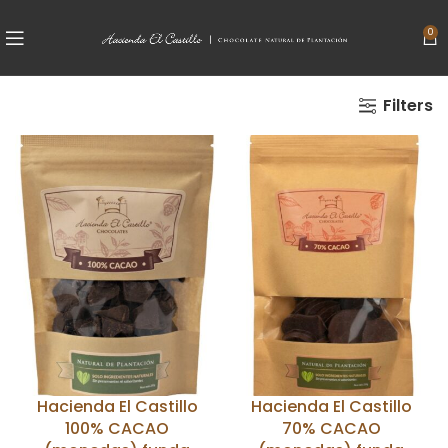
0
Filters
Hacienda El Castillo
Hacienda El Castillo
100% CACAO
70% CACAO