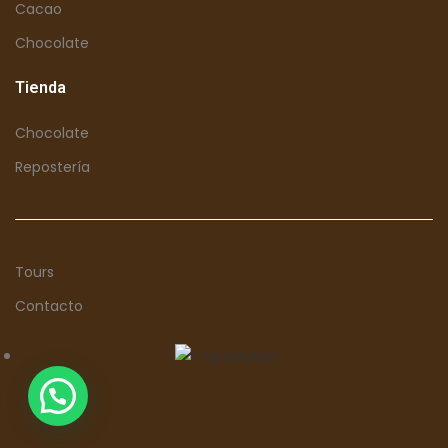
Cacao
Chocolate
Tienda
Chocolate
Repostería
Tours
Contacto