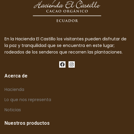
En la Hacienda El Castillo los visitantes pueden disfrutar de
la paz y tranquilidad que se encuentra en este lugar;
rodeados de los senderos que recorren las plantaciones.
Acerca de
Hacienda
Lo que nos representa
Noticias
Nuestros productos