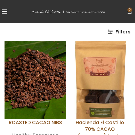
0
Filters
ROASTED CACAO NIBS
Hacienda El Castillo
70% CACAO