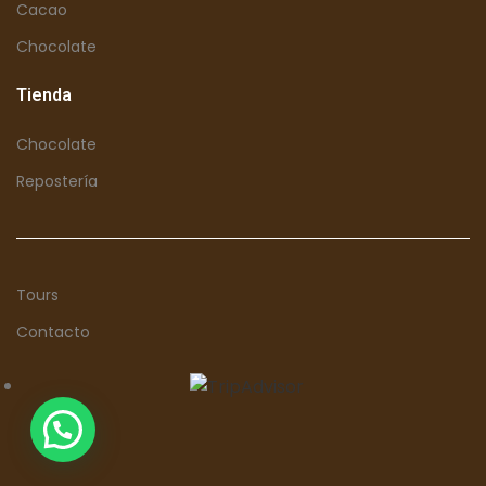
Cacao
Chocolate
Tienda
Chocolate
Repostería
Tours
Contacto