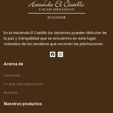
En la Hacienda El Castillo los visitantes pueden disfrutar de
la paz y tranquilidad que se encuentra en este lugar;
rodeados de los senderos que recorren las plantaciones.
Acerca de
Hacienda
Lo que nos representa
Noticias
Nuestros productos